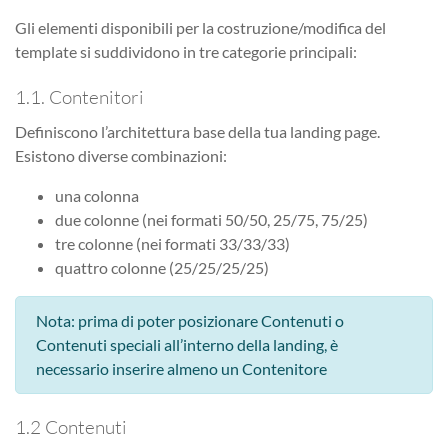
Gli elementi disponibili per la costruzione/modifica del
template si suddividono in tre categorie principali:
1.1. Contenitori
Definiscono l’architettura base della tua landing page.
Esistono diverse combinazioni:
una colonna
due colonne (nei formati 50/50, 25/75, 75/25)
tre colonne (nei formati 33/33/33)
quattro colonne (25/25/25/25)
Nota: prima di poter posizionare Contenuti o
Contenuti speciali all’interno della landing, è
necessario inserire almeno un Contenitore
1.2 Contenuti