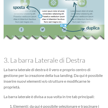
3. La barra Laterale di Destra
La barra laterale di destra è il vero e proprio centro di
gestione per la creazione della tua landing. Da qui è possibile
inserire nuovi elementi e/o strutture e modificarne le
proprietà.
La barra laterale è divisa a sua volta in tre tab principali:
Elementi: da qui è possibile selezionare e trascinare i