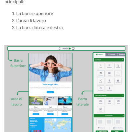
principali:
La barra superiore
L’area di lavoro
La barra laterale destra