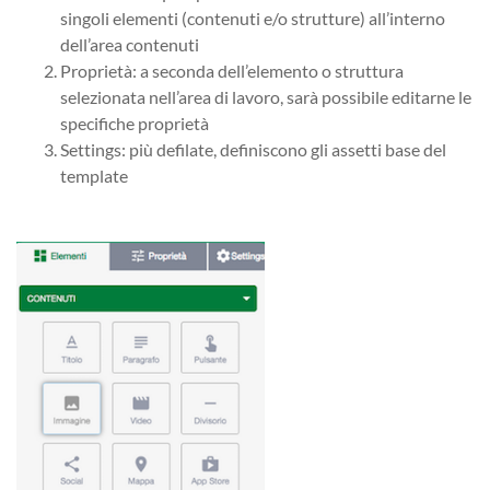
singoli elementi (contenuti e/o strutture) all’interno
dell’area contenuti
Proprietà: a seconda dell’elemento o struttura
selezionata nell’area di lavoro, sarà possibile editarne le
specifiche proprietà
Settings: più defilate, definiscono gli assetti base del
template