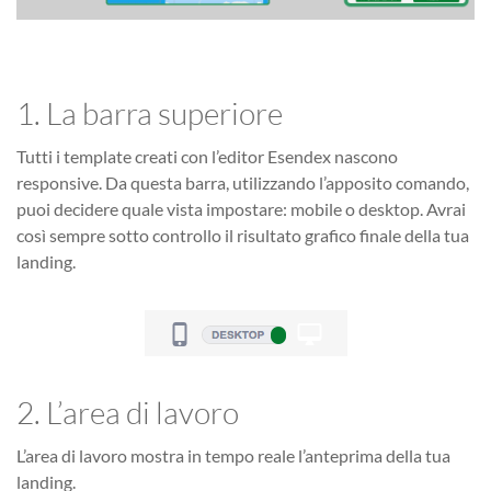
1. La barra superiore
Tutti i template creati con l’editor Esendex nascono
responsive. Da questa barra, utilizzando l’apposito comando,
puoi decidere quale vista impostare: mobile o desktop. Avrai
così sempre sotto controllo il risultato grafico finale della tua
landing.
2. L’area di lavoro
L’area di lavoro mostra in tempo reale l’anteprima della tua
landing.