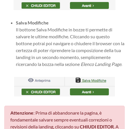
Salva Modifiche
Il bottone Salva Modifiche in bozze ti permette di
salvare le ultime modifiche. Cliccando su questo
bottone potrai poi navigare o chiudere il browser con la
certezza di poter riprendere la composizione della tua
landing in un secondo momento, semplicemente
ricercando la bozza nella sezione
Elenco Landing Page
.
Attenzione
: Prima di abbandonare la pagina, è
fondamentale salvare sempre eventuali correzioni o
revisioni della landing, cliccando su
CHIUDI EDITOR
. A