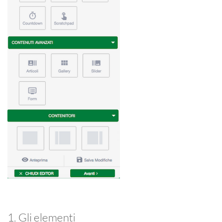
1. Gli elementi