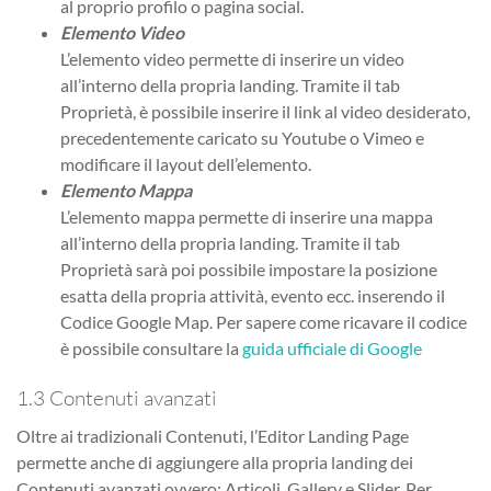
al proprio profilo o pagina social.
Elemento Video
L’elemento video permette di inserire un video
all’interno della propria landing. Tramite il tab
Proprietà, è possibile inserire il link al video desiderato,
precedentemente caricato su Youtube o Vimeo e
modificare il layout dell’elemento.
Elemento Mappa
L’elemento mappa permette di inserire una mappa
all’interno della propria landing. Tramite il tab
Proprietà sarà poi possibile impostare la posizione
esatta della propria attività, evento ecc. inserendo il
Codice Google Map. Per sapere come ricavare il codice
è possibile consultare la
guida ufficiale di Google
1.3 Contenuti avanzati
Oltre ai tradizionali Contenuti, l’Editor Landing Page
permette anche di aggiungere alla propria landing dei
Contenuti avanzati ovvero: Articoli, Gallery e Slider. Per