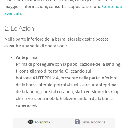
maggiori informazioni, consulta l’apposita sezione
Contenuti
avanzati
.
2. Le Azioni
Nella parte inferiore della barra laterale destra potete
eseguire una serie di operazioni:
Anteprima
Prima di proseguire con la pubblicazione della landing,
ti consigliamo di testarla. Cliccando sul
bottone ANTEPRIMA, presente nella parte inferiore
della barra laterale, potrai visualizzare un’anteprima
della landing che stai creando, sia in versione desktop
che in versione mobile (selezionandola dalla barra
superiore).