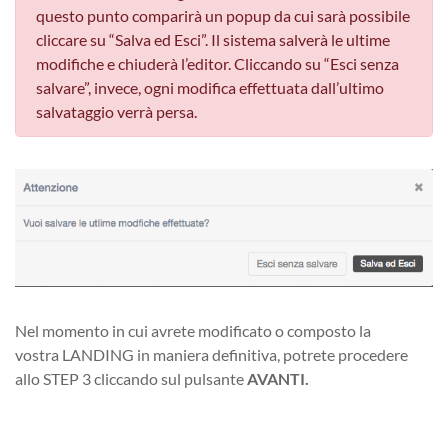
questo punto comparirà un popup da cui sarà possibile
cliccare su “Salva ed Esci”. Il sistema salverà le ultime
modifiche e chiuderà l’editor. Cliccando su “Esci senza
salvare”, invece, ogni modifica effettuata dall’ultimo
salvataggio verrà persa.
Nel momento in cui avrete modificato o composto la
vostra LANDING in maniera definitiva, potrete procedere
allo STEP 3 cliccando sul pulsante
AVANTI.