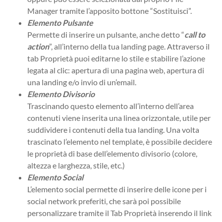
Manager tramite l’apposito bottone “Sostituisci”.
Elemento Pulsante
Permette di inserire un pulsante, anche detto “
call to
action
”, all’interno della tua landing page. Attraverso il
tab Proprietà puoi editarne lo stile e stabilire l’azione
legata al clic: apertura di una pagina web, apertura di
una landing e/o invio di un’email.
Elemento Divisorio
Trascinando questo elemento all’interno dell’area
contenuti viene inserita una linea orizzontale, utile per
suddividere i contenuti della tua landing. Una volta
trascinato l’elemento nel template, è possibile decidere
le proprietà di base dell’elemento divisorio (colore,
altezza e larghezza, stile, etc.)
Elemento Social
L’elemento social permette di inserire delle icone per i
social network preferiti, che sarà poi possibile
personalizzare tramite il Tab Proprietà inserendo il link