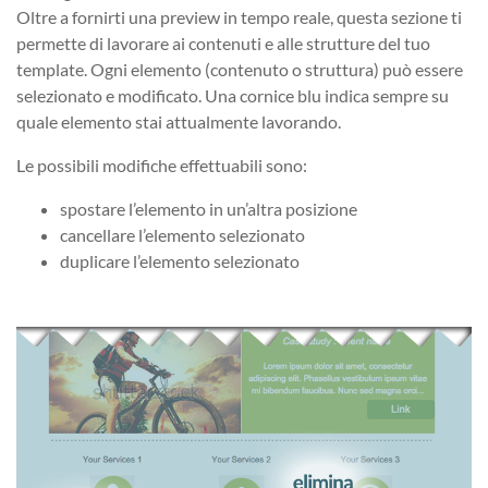
Oltre a fornirti una preview in tempo reale, questa sezione ti
permette di lavorare ai contenuti e alle strutture del tuo
template. Ogni elemento (contenuto o struttura) può essere
selezionato e modificato. Una cornice blu indica sempre su
quale elemento stai attualmente lavorando.
Le possibili modifiche effettuabili sono:
spostare l’elemento in un’altra posizione
cancellare l’elemento selezionato
duplicare l’elemento selezionato