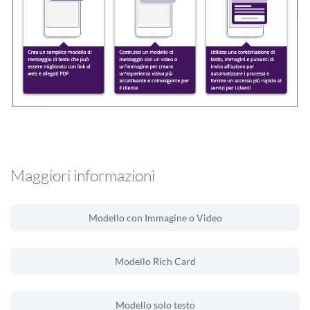
Maggiori informazioni
Modello con Immagine o Video
Modello Rich Card
Modello solo testo