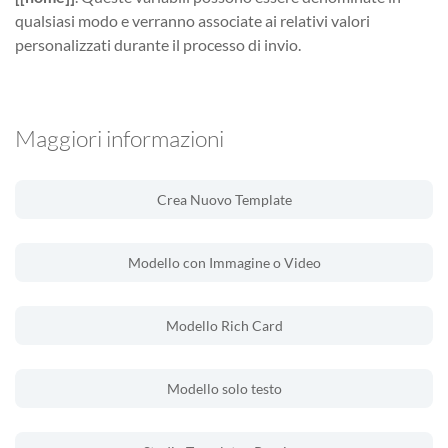
qualsiasi modo e verranno associate ai relativi valori
personalizzati durante il processo di invio.
Maggiori informazioni
Crea Nuovo Template
Modello con Immagine o Video
Modello Rich Card
Modello solo testo